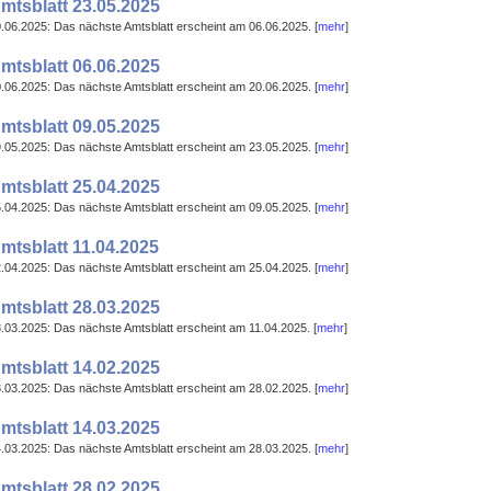
mtsblatt 23.05.2025
.06.2025: Das nächste Amtsblatt erscheint am 06.06.2025. [
mehr
]
mtsblatt 06.06.2025
.06.2025: Das nächste Amtsblatt erscheint am 20.06.2025. [
mehr
]
mtsblatt 09.05.2025
.05.2025: Das nächste Amtsblatt erscheint am 23.05.2025. [
mehr
]
mtsblatt 25.04.2025
.04.2025: Das nächste Amtsblatt erscheint am 09.05.2025. [
mehr
]
mtsblatt 11.04.2025
.04.2025: Das nächste Amtsblatt erscheint am 25.04.2025. [
mehr
]
mtsblatt 28.03.2025
.03.2025: Das nächste Amtsblatt erscheint am 11.04.2025. [
mehr
]
mtsblatt 14.02.2025
.03.2025: Das nächste Amtsblatt erscheint am 28.02.2025. [
mehr
]
mtsblatt 14.03.2025
.03.2025: Das nächste Amtsblatt erscheint am 28.03.2025. [
mehr
]
mtsblatt 28.02.2025