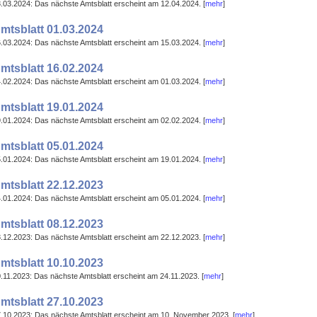
.03.2024: Das nächste Amtsblatt erscheint am 12.04.2024. [
mehr
]
mtsblatt 01.03.2024
.03.2024: Das nächste Amtsblatt erscheint am 15.03.2024. [
mehr
]
mtsblatt 16.02.2024
.02.2024: Das nächste Amtsblatt erscheint am 01.03.2024. [
mehr
]
mtsblatt 19.01.2024
.01.2024: Das nächste Amtsblatt erscheint am 02.02.2024. [
mehr
]
mtsblatt 05.01.2024
.01.2024: Das nächste Amtsblatt erscheint am 19.01.2024. [
mehr
]
mtsblatt 22.12.2023
.01.2024: Das nächste Amtsblatt erscheint am 05.01.2024. [
mehr
]
mtsblatt 08.12.2023
.12.2023: Das nächste Amtsblatt erscheint am 22.12.2023. [
mehr
]
mtsblatt 10.10.2023
.11.2023: Das nächste Amtsblatt erscheint am 24.11.2023. [
mehr
]
mtsblatt 27.10.2023
.10.2023: Das nächste Amtsblatt erscheint am 10. November 2023. [
mehr
]