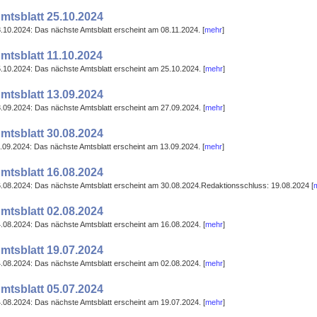
mtsblatt 25.10.2024
.10.2024: Das nächste Amtsblatt erscheint am 08.11.2024. [
mehr
]
mtsblatt 11.10.2024
.10.2024: Das nächste Amtsblatt erscheint am 25.10.2024. [
mehr
]
mtsblatt 13.09.2024
.09.2024: Das nächste Amtsblatt erscheint am 27.09.2024. [
mehr
]
mtsblatt 30.08.2024
.09.2024: Das nächste Amtsblatt erscheint am 13.09.2024. [
mehr
]
mtsblatt 16.08.2024
.08.2024: Das nächste Amtsblatt erscheint am 30.08.2024.Redaktionsschluss: 19.08.2024 [
mtsblatt 02.08.2024
.08.2024: Das nächste Amtsblatt erscheint am 16.08.2024. [
mehr
]
mtsblatt 19.07.2024
.08.2024: Das nächste Amtsblatt erscheint am 02.08.2024. [
mehr
]
mtsblatt 05.07.2024
.08.2024: Das nächste Amtsblatt erscheint am 19.07.2024. [
mehr
]