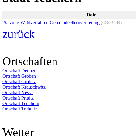
Datei
Satzung Wahlverfahren Gemeindeelternvertretung
(668.3 kB)
zurück
Ortschaften
Ortschaft Deuben
Ortschaft Gröben
Ortschaft Gröbitz
Ortschaft Krauschwitz
Ortschaft Nessa
Ortschaft Prittitz
Ortschaft Teuchern
Ortschaft Trebnitz
Wetter