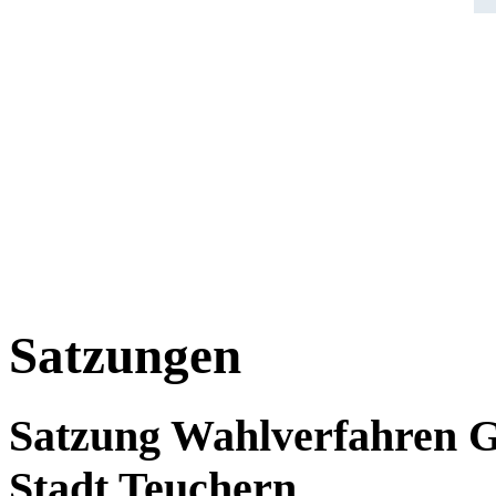
Satzungen
Satzung Wahlverfahren G
Stadt Teuchern