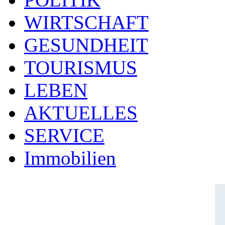
WIRTSCHAFT
GESUNDHEIT
TOURISMUS
LEBEN
AKTUELLES
SERVICE
Immobilien